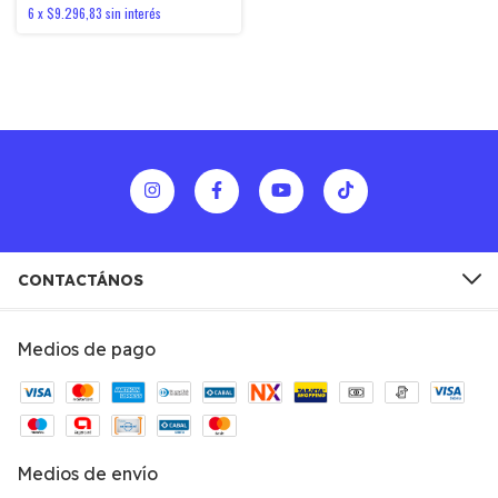
6
x
$9.296,83
sin interés
CONTACTÁNOS
Medios de pago
Medios de envío