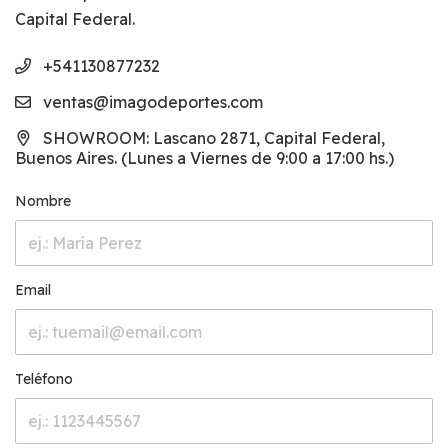
Capital Federal.
+541130877232
ventas@imagodeportes.com
SHOWROOM: Lascano 2871, Capital Federal,
Buenos Aires. (Lunes a Viernes de 9:00 a 17:00 hs.)
Nombre
Email
Teléfono