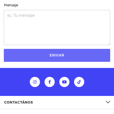
Mensaje
ENVIAR
CONTACTÁNOS