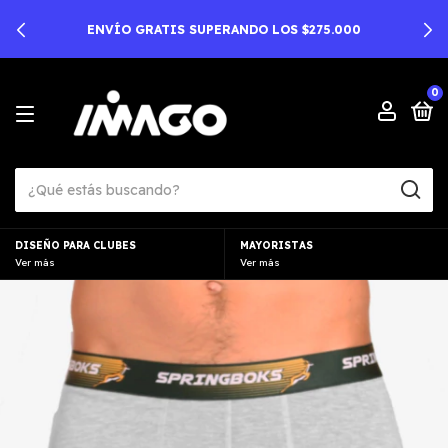
ENVÍO GRATIS SUPERANDO LOS $275.000
0
DISEÑO PARA CLUBES
MAYORISTAS
Ver más
Ver más