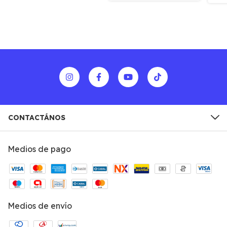
CONTACTÁNOS
Medios de pago
Medios de envío