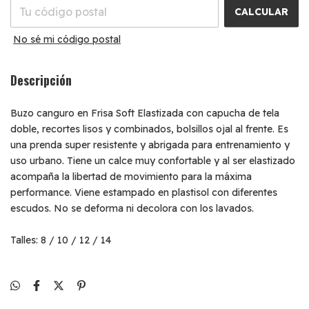
CALCULAR
No sé mi código postal
Descripción
Buzo canguro en Frisa Soft Elastizada con capucha de tela
doble, recortes lisos y combinados, bolsillos ojal al frente. Es
una prenda super resistente y abrigada para entrenamiento y
uso urbano. Tiene un calce muy confortable y al ser elastizado
acompaña la libertad de movimiento para la máxima
performance. Viene estampado en plastisol con diferentes
escudos. No se deforma ni decolora con los lavados.
Talles: 8 / 10 / 12 / 14