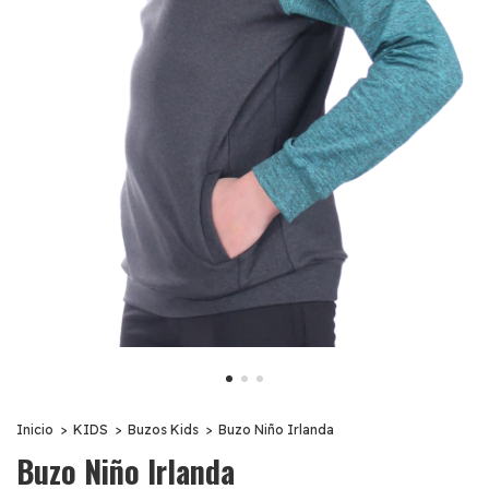
Inicio
>
KIDS
>
Buzos Kids
>
Buzo Niño Irlanda
Buzo Niño Irlanda