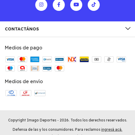
CONTACTÁNOS
Medios de pago
Medios de envío
Copyright Imago Deportes - 2026. Todos los derechos reservados.
Defensa de las y los consumidores. Para reclamos
ingresá acá.