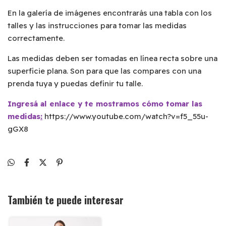
En la galería de imágenes encontrarás una tabla con los
talles y las instrucciones para tomar las medidas
correctamente.
Las medidas deben ser tomadas en línea recta sobre una
superficie plana. Son para que las compares con una
prenda tuya y puedas definir tu talle.
Ingresá al enlace y te mostramos cómo tomar las
medidas
:
https://www.youtube.com/watch?v=f5_55u-
gGX8
También te puede interesar