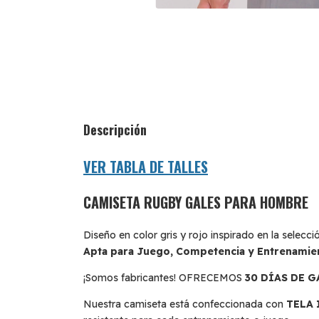
Descripción
VER TABLA DE TALLES
CAMISETA RUGBY GALES PARA HOMBRE
Diseño en color gris y rojo inspirado en la selecci
Apta para Juego, Competencia y Entrenamie
¡Somos fabricantes! OFRECEMOS
30 DÍAS DE 
Nuestra camiseta está confeccionada con
TELA