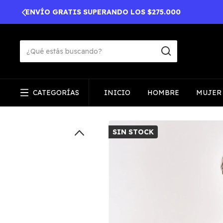
CATEGORÍAS
INICIO
HOMBRE
MUJER
SIN STOCK