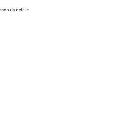
tando un detalle