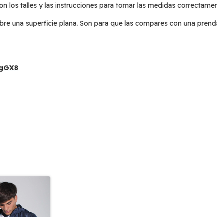
on los talles y las instrucciones para tomar las medidas correctamen
bre una superficie plana. Son para que las compares con una prend
-gGX8