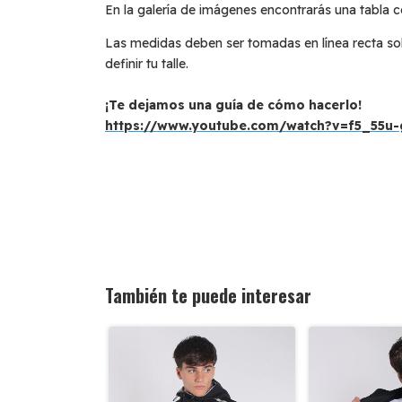
En la galería de imágenes encontrarás una tabla c
Las medidas deben ser tomadas en línea recta so
definir tu talle.
¡Te dejamos una guía de cómo hacerlo!
https://www.youtube.com/watch?v=f5_55u
También te puede interesar