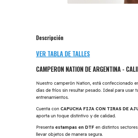
Descripción
VER TABLA DE TALLES
CAMPERON NATION DE ARGENTINA - CAL
Nuestro camperón Nation, está confeccionado en mi
días de fríos sin resultar pesado. Ideal para u
entrenamientos.
Cuenta con
CAPUCHA FIJA CON TIRAS DE AJ
aporta un toque distintivo y de calidad.
Presenta
estampas en DTF
en distintos sectores
llevar objetos de manera segura.