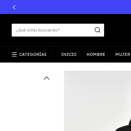
CATEGORÍAS
INICIO
HOMBRE
MUJER