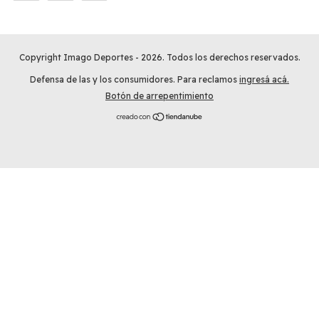
Copyright Imago Deportes - 2026. Todos los derechos reservados.
Defensa de las y los consumidores. Para reclamos
ingresá acá.
Botón de arrepentimiento