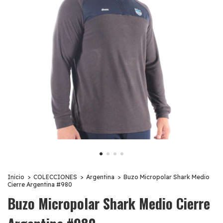
Inicio
>
COLECCIONES
>
Argentina
>
Buzo Micropolar Shark Medio
Cierre Argentina #980
Buzo Micropolar Shark Medio Cierre