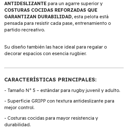
ANTIDESLIZANTE
para un agarre superior y
COSTURAS COCIDAS REFORZADAS QUE
GARANTIZAN DURABILIDAD
, esta pelota está
pensada para resistir cada pase, entrenamiento o
partido recreativo.
Su diseño también las hace ideal para regalar o
decorar espacios con esencia rugbier.
CARACTERÍSTICAS PRINCIPALES:
- Tamaño N° 5 – estándar para rugby juvenil y adulto.
- Superficie GRIPP con textura antideslizante para
mejor control.
- Costuras cocidas para mayor resistencia y
durabilidad.