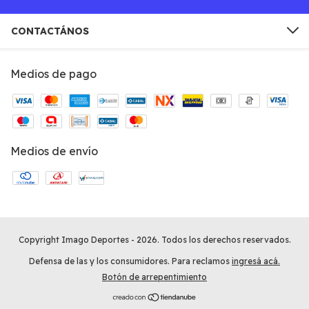
CONTACTÁNOS
Medios de pago
Medios de envío
Copyright Imago Deportes - 2026. Todos los derechos reservados.
Defensa de las y los consumidores. Para reclamos
ingresá acá.
Botón de arrepentimiento