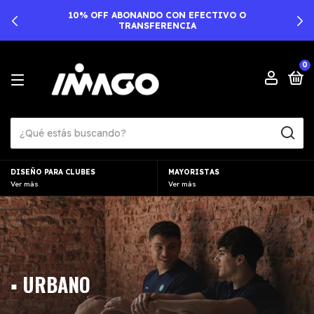
10% OFF ABONANDO CON EFECTIVO O
TRANSFERENCIA
0
DISEÑO PARA CLUBES
MAYORISTAS
Ver más
Ver más
▪︎ URBANO